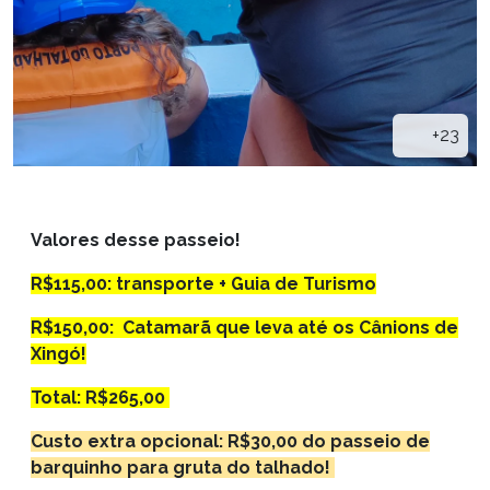
+23
Valores desse passeio!
R$115,00: transporte + Guia de Turismo
R$150,00: Catamarã que leva até os Cânions de
Xingó!
Total: R$265,00
Custo extra opcional: R$30,00 do passeio de
barquinho para gruta do talhado!