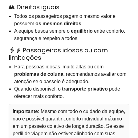
👥 Direitos iguais
Todos os passageiros pagam o mesmo valor e
possuem
os mesmos direitos
.
A equipe busca sempre o
equilíbrio
entre conforto,
segurança e respeito a todos.
👵👴 Passageiros idosos ou com
limitações
Para pessoas idosas, muito altas ou com
problemas de coluna
, recomendamos avaliar com
atenção se o passeio é adequado.
Quando disponível, o
transporte privativo
pode
oferecer mais conforto.
Importante:
Mesmo com todo o cuidado da equipe,
não é possível garantir conforto individual máximo
em um passeio coletivo de longa duração. Se esse
perfil de viagem não estiver alinhado com suas