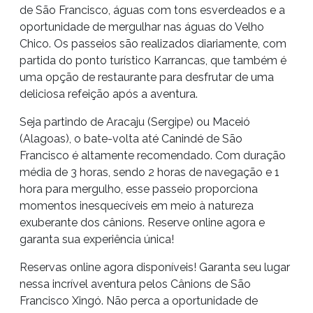
de São Francisco, águas com tons esverdeados e a
oportunidade de mergulhar nas águas do Velho
Chico. Os passeios são realizados diariamente, com
partida do ponto turístico Karrancas, que também é
uma opção de restaurante para desfrutar de uma
deliciosa refeição após a aventura.
Seja partindo de Aracaju (Sergipe) ou Maceió
(Alagoas), o bate-volta até Canindé de São
Francisco é altamente recomendado. Com duração
média de 3 horas, sendo 2 horas de navegação e 1
hora para mergulho, esse passeio proporciona
momentos inesquecíveis em meio à natureza
exuberante dos cânions. Reserve online agora e
garanta sua experiência única!
Reservas online agora disponíveis! Garanta seu lugar
nessa incrível aventura pelos Cânions de São
Francisco Xingó. Não perca a oportunidade de