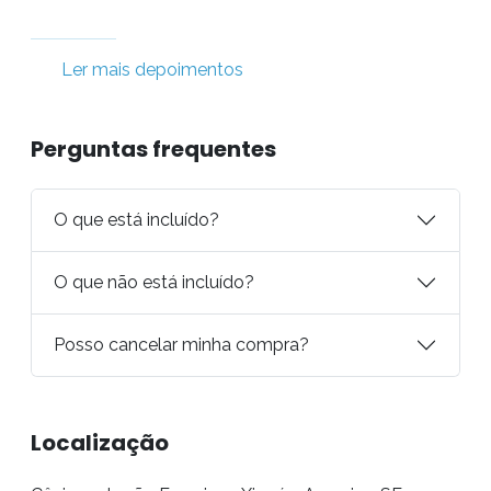
Ler mais depoimentos
Perguntas frequentes
O que está incluído?
O que não está incluído?
Posso cancelar minha compra?
Localização