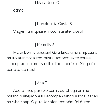
| Maria Jose C.
otimo
| Ronaldo da Costa S.
Viagem tranquila e motorista atencioso!
| Kemelly S.
Muito bom o passeio! Guia Erica uma simpatia e
muito atenciosa; motorista também excelente e
super prudente no transito. Tudo perfeito! Xingó foi
perfeito demais!
| Ana E.
Adorei meu passeio com vcs. Chegaram no
horário planejado e fui acompanhando a localização
no whatsapp. O guia Jonatan também foi ótimo!!!