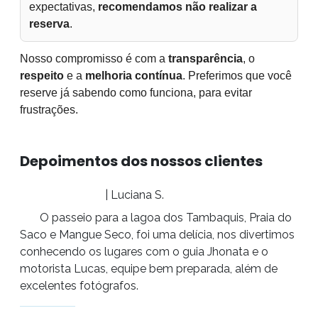
expectativas,
recomendamos não realizar a
reserva
.
Nosso compromisso é com a
transparência
, o
respeito
e a
melhoria contínua
. Preferimos que você
reserve já sabendo como funciona, para evitar
frustrações.
Depoimentos dos nossos clientes
| Luciana S.
O passeio para a lagoa dos Tambaquis, Praia do
Saco e Mangue Seco, foi uma delícia, nos divertimos
conhecendo os lugares com o guia Jhonata e o
motorista Lucas, equipe bem preparada, além de
excelentes fotógrafos.